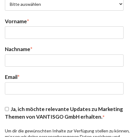
Vorname
*
Nachname
*
Email
*
Ja, ich möchte relevante Updates zu Marketing
Themen von VANTISGO GmbH erhalten.
*
Um dir die gewünschten Inhalte zur Verfügung stellen zu können,
müssen wir deine personenbezogenen Daten speichern und