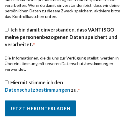
verarbeiten. Wenn du damit einverstanden bist, dass wir deine
persönlichen Daten zu diesem Zweck speichern, aktiviere bitte
das Kontrollkästchen unten.
Ich bin damit einverstanden, dass VANTISGO
meine personenbezogenen Daten speichert und
verarbeitet.
*
Die Informationen, die du uns zur Verfügung stellst, werden in
Übereinstimmung mit unseren Datenschutzbestimmungen
verwendet.
Hiermit stimme ich den
Datenschutzbestimmungen
zu.
*