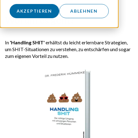
AKZEPTIEREN
ABLEHNEN
Worum es geht?
In
'Handling SHIT'
erhältst du leicht erlernbare Strategien,
um SHIT-Situationen zu verstehen, zu entschärfen und sogar
zum eigenen Vorteil zu nutzen.