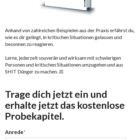
Anhand von zahlreichen Beispielen aus der Praxis erfährst du,
wie es dir gelingt, in kritischen Situationen gelassen und
besonnen zu reagieren.
Lerne, jederzeit souverän und wirksam mit schwierigen
Personen und kritischen Situationen umzugehen und aus
SHIT Dünger zu machen. 💩
Trage dich jetzt ein und
erhalte jetzt das kostenlose
Probekapitel.
Anrede
*